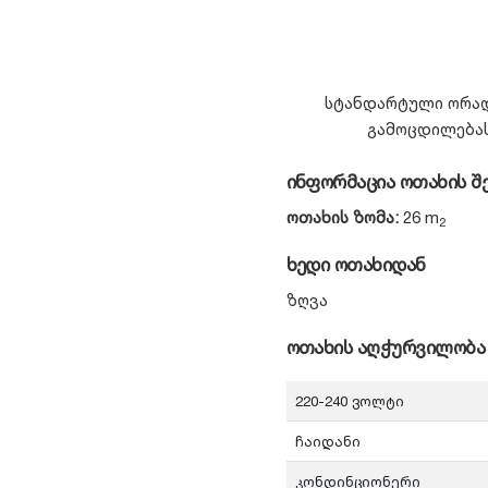
სტანდარტული ორად
გამოცდილებას
ინფორმაცია ოთახის შ
ოთახის ზომა:
26 m
2
ხედი ოთახიდან
ზღვა
ოთახის აღჭურვილობა
220-240 ვოლტი
ჩაიდანი
კონდინციონერი