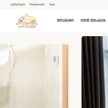
სერვისები
Restaurant
Spa
მთავარი
ჩვენ შესახებ