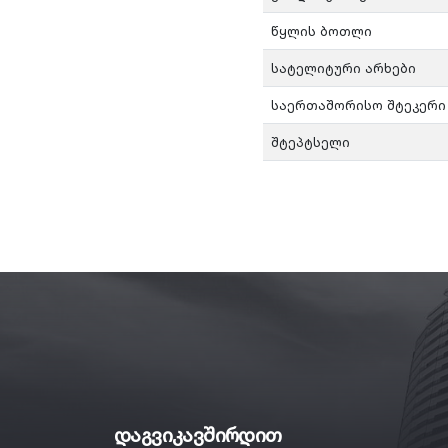
წყლის ბოთლი
სატელიტური არხები
საერთაშორისო შტეკერი
შტეპტსელი
დაგვიკავშირდით