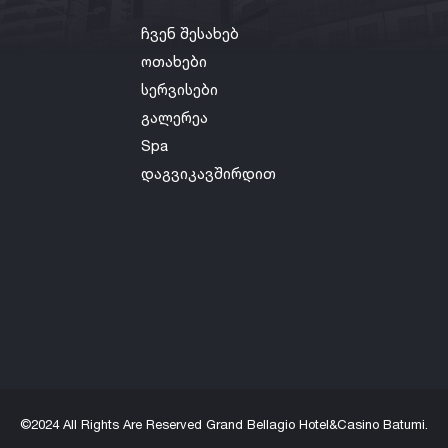
ჩვენ შესახებ
ოთახები
სერვისები
გალერეა
Spa
დაგვიკავშირდით
©2024 All Rights Are Reserved Grand Bellagio Hotel&Casino Batumi.