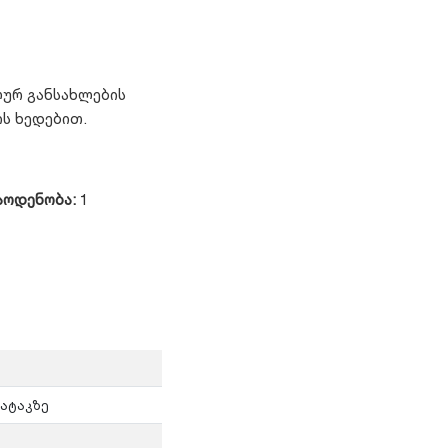
ურ განსახლების
ს ხედებით.
აოდენობა:
1
ატაკზე