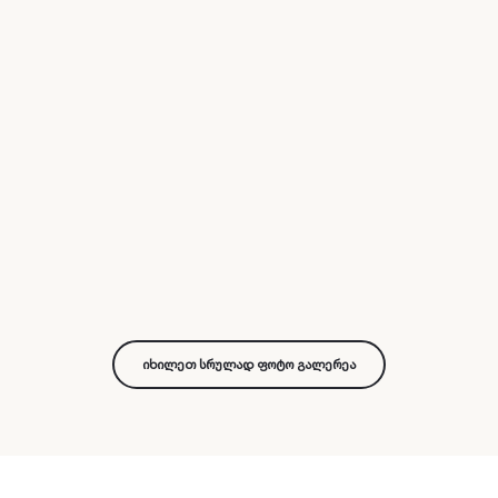
იხილეთ სრულად ფოტო გალერეა