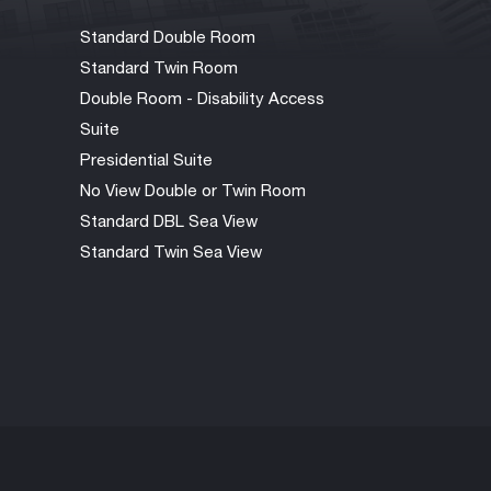
Standard Double Room
Standard Twin Room
Double Room - Disability Access
Suite
Presidential Suite
No View Double or Twin Room
Standard DBL Sea View
Standard Twin Sea View